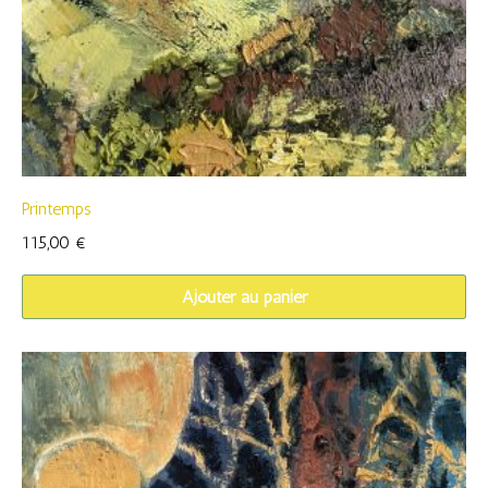
Printemps
115,00
€
Ajouter au panier