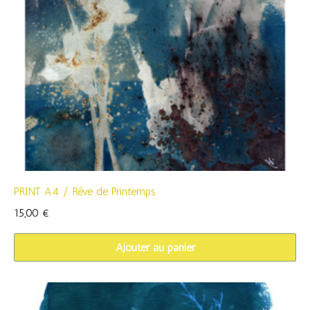
PRINT A4 / Rêve de Printemps
15,00
€
Ajouter au panier