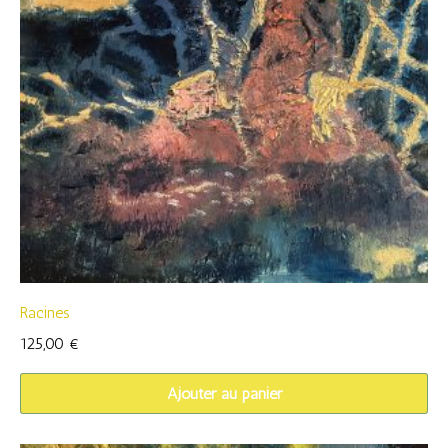
Racines
125,00
€
Ajouter au panier