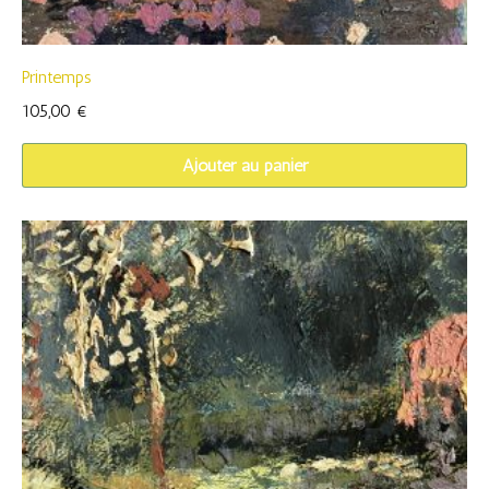
Printemps
105,00
€
Ajouter au panier