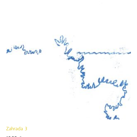
Zahrada 3