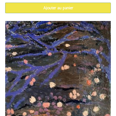
Ajouter au panier