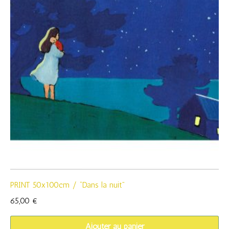
PRINT 50x100cm / “Dans la nuit”
65,00
€
Ajouter au panier