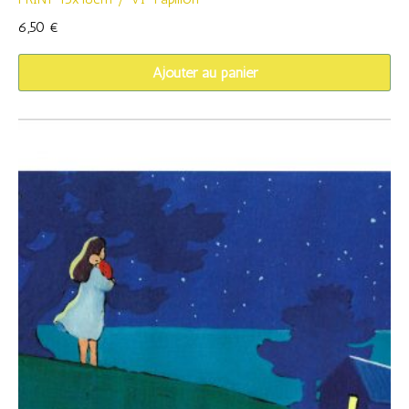
6,50
€
Ajouter au panier