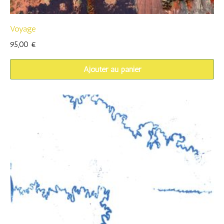
Voyage
95,00
€
Ajouter au panier