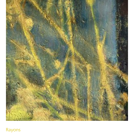
Rayons