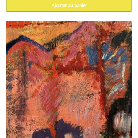
Ajouter au panier