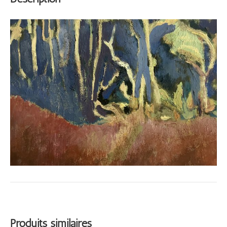
Produits similaires