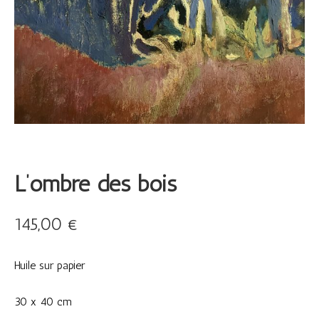
L’ombre des bois
145,00
€
Huile sur papier
30 x 40 cm