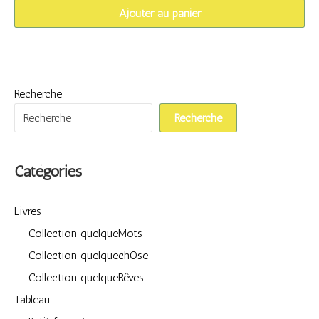
Ajouter au panier
Recherche
Recherche
Catégories
Livres
Collection quelqueMots
Collection quelquechOse
Collection quelqueRêves
Tableau