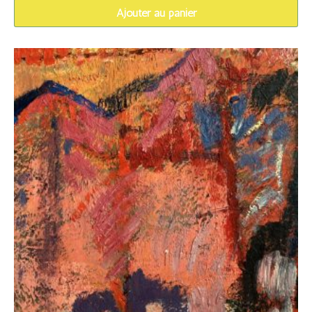
Ajouter au panier