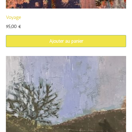
Voyage
95,00
€
Ajouter au panier