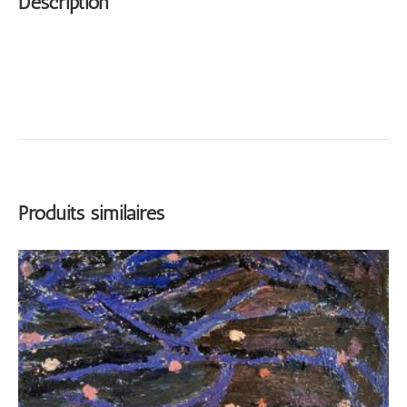
Description
Produits similaires