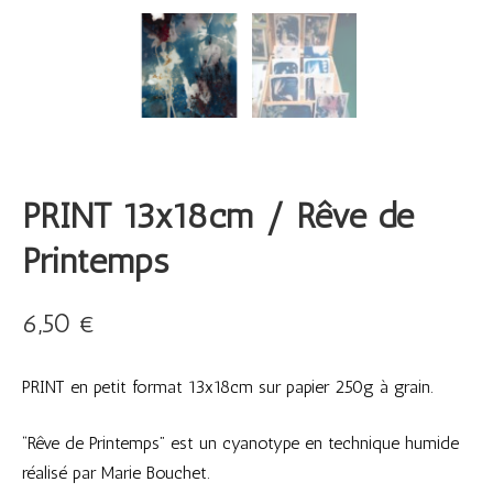
PRINT 13x18cm / Rêve de
Printemps
6,50
€
PRINT en petit format 13x18cm sur papier 250g à grain.
“Rêve de Printemps” est un cyanotype en technique humide
réalisé par Marie Bouchet.