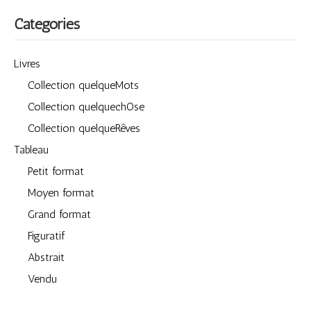
Catégories
Livres
Collection quelqueMots
Collection quelquechOse
Collection quelqueRêves
Tableau
Petit format
Moyen format
Grand format
Figuratif
Abstrait
Vendu