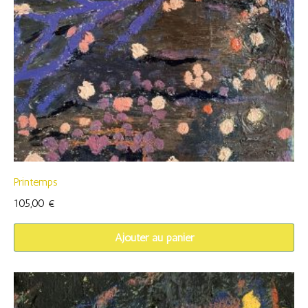
Printemps
105,00
€
Ajouter au panier